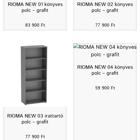
RIOMA NEW 01 könyves
RIOMA NEW 02 könyves
polc – grafit
polc – grafit
83 900
Ft
77 900
Ft
RIOMA NEW 04 könyves
polc – grafit
59 900
Ft
RIOMA NEW 03 irattartó
polc – grafit
77 900
Ft