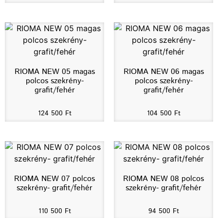
RIOMA NEW 05 magas
RIOMA NEW 06 magas
polcos szekrény-
polcos szekrény-
grafit/fehér
grafit/fehér
124 500
Ft
104 500
Ft
RIOMA NEW 07 polcos
RIOMA NEW 08 polcos
szekrény- grafit/fehér
szekrény- grafit/fehér
110 500
Ft
94 500
Ft