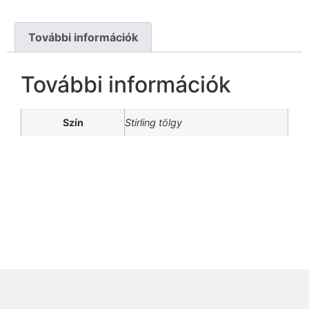
További információk
További információk
Szín
Stirling tölgy