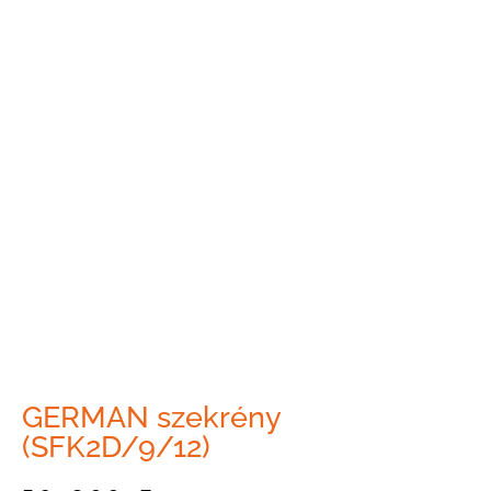
GERMAN szekrény
(SFK2D/9/12)