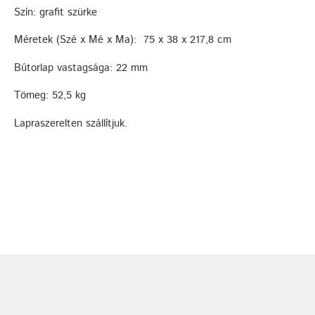
Szín: grafit szürke
Méretek (Szé x Mé x Ma): 75 x 38 x 217,8 cm
Bútorlap vastagsága: 22 mm
Tömeg: 52,5 kg
Lapraszerelten szállítjuk.