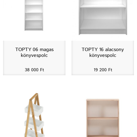
TOPTY 06 magas
TOPTY 16 alacsony
könyvespolc
könyvespolc
38 000
Ft
19 200
Ft