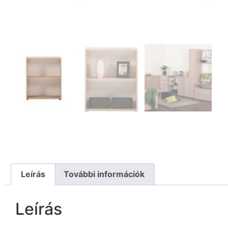
Leírás
További információk
Leírás