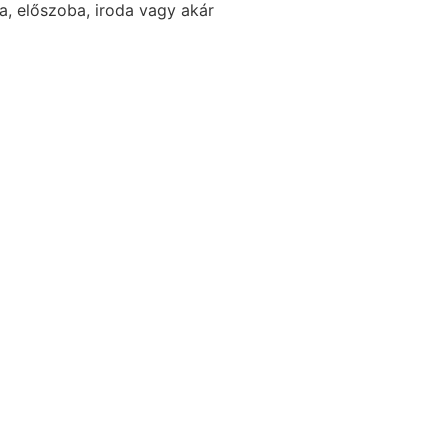
, előszoba, iroda vagy akár