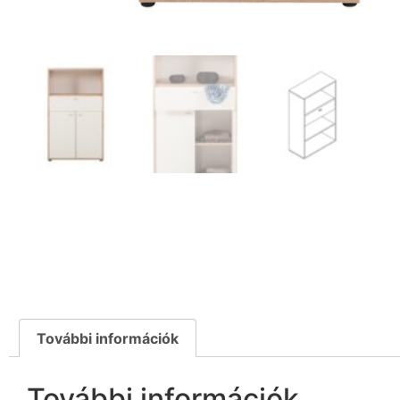
További információk
További információk