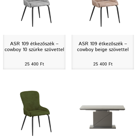
ASR 109 étkezőszék –
ASR 109 étkezőszék –
cowboy 10 szürke szövettel
cowboy beige szövettel
25 400
Ft
25 400
Ft