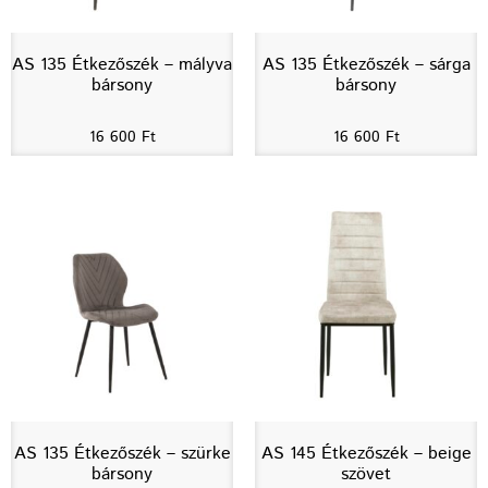
AS 135 Étkezőszék – mályva
AS 135 Étkezőszék – sárga
bársony
bársony
16 600
Ft
16 600
Ft
AS 135 Étkezőszék – szürke
AS 145 Étkezőszék – beige
bársony
szövet