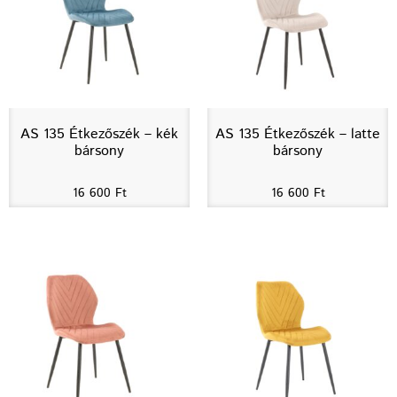
AS 135 Étkezőszék – kék
AS 135 Étkezőszék – latte
bársony
bársony
16 600
Ft
16 600
Ft