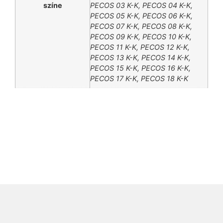
színe
PECOS 03 K-K, PECOS 04 K-K,
PECOS 05 K-K, PECOS 06 K-K,
PECOS 07 K-K, PECOS 08 K-K,
PECOS 09 K-K, PECOS 10 K-K,
PECOS 11 K-K, PECOS 12 K-K,
PECOS 13 K-K, PECOS 14 K-K,
PECOS 15 K-K, PECOS 16 K-K,
PECOS 17 K-K, PECOS 18 K-K