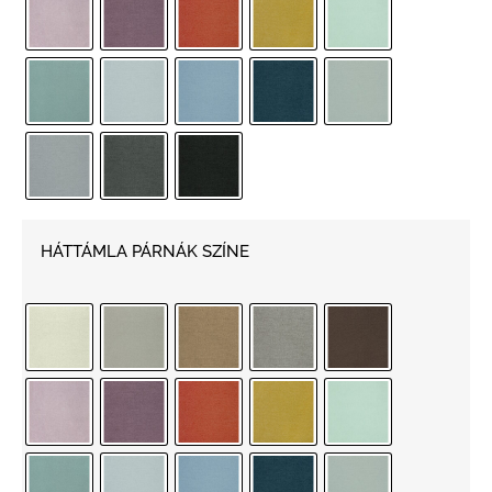
HÁTTÁMLA PÁRNÁK SZÍNE