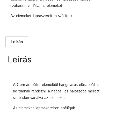
szabadon variálva az elemeket.
Az elemeket lapraszerelten szállítjuk.
Leírás
Leírás
A German bútor elemeiből hangulatos előszobát is
be tudnak rendezni, a nappali és hálószoba mellett
szabadon variálva az elemeket.
Az elemeket lapraszerelten szállítjuk.