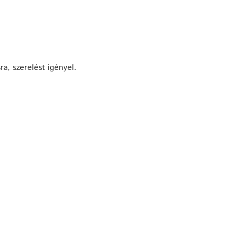
ra, szerelést igényel.