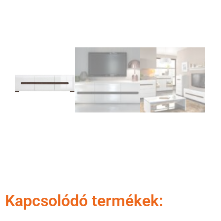
Kapcsolódó termékek: