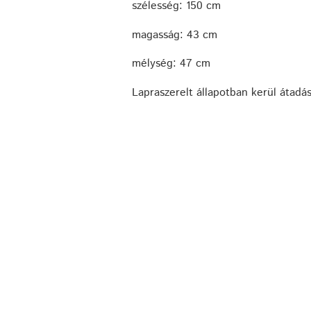
szélesség: 150 cm
magasság: 43 cm
mélység: 47 cm
Lapraszerelt állapotban kerül átadás