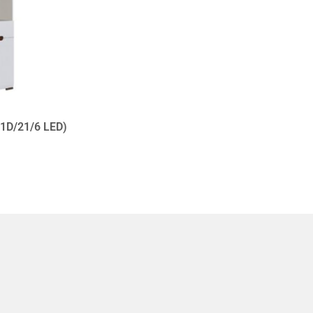
W1D/21/6 LED)