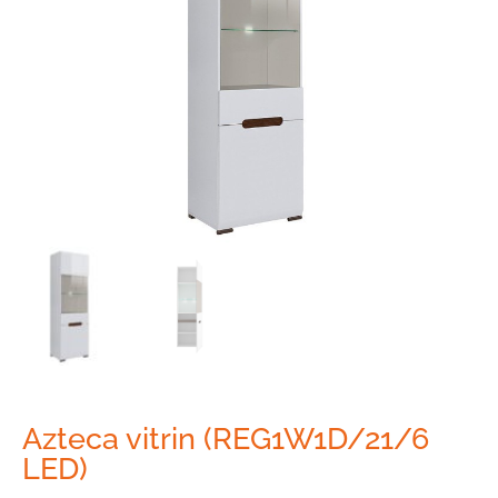
Azteca vitrin (REG1W1D/21/6
LED)