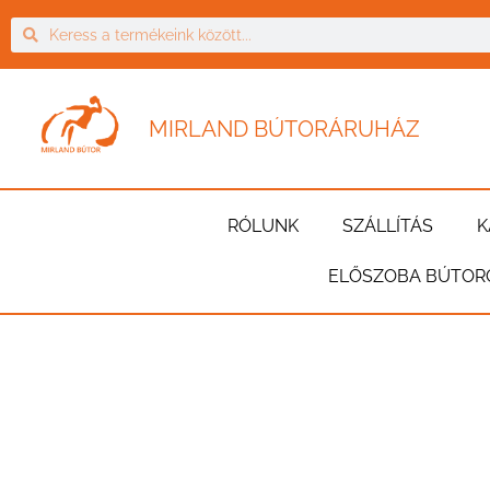
MIRLAND BÚTORÁRUHÁZ
RÓLUNK
SZÁLLÍTÁS
K
ELŐSZOBA BÚTOR