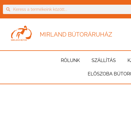
MIRLAND BÚTORÁRUHÁZ
RÓLUNK
SZÁLLÍTÁS
K
ELŐSZOBA BÚTOR