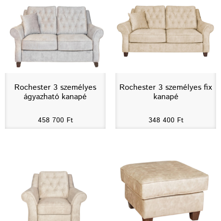
Rochester 3 személyes
Rochester 3 személyes fix
ágyazható kanapé
kanapé
458 700
Ft
348 400
Ft