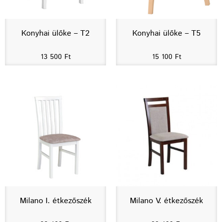
Konyhai ülőke – T2
Konyhai ülőke – T5
13 500
Ft
15 100
Ft
Milano I. étkezőszék
Milano V. étkezőszék