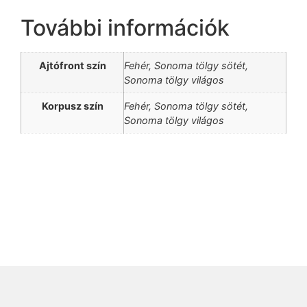
További információk
Ajtófront szín
Fehér, Sonoma tölgy sötét,
Sonoma tölgy világos
Korpusz szín
Fehér, Sonoma tölgy sötét,
Sonoma tölgy világos