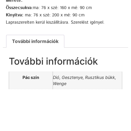
Mérete:
Összecsukva
:ma: 76 x szé: 160 x mé: 90 cm
Kinyitva:
ma: 76 x szé: 200 x mé: 90 cm
Lapraszerelten kerül kiszállításra. Szerelést igényel.
További információk
További információk
Pác szín
Dió, Gesztenye, Rusztikus bükk,
Wenge