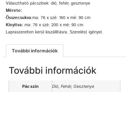
Választható pácszínek: dió, fehér, gesztenye
Mérete:
Összecsukva
:ma: 76 x szé: 160 x mé: 90 cm
Kinyitva:
ma: 76 x szé: 200 x mé: 90 cm
Lapraszerelten kerül kiszállításra. Szerelést igényel.
További információk
További információk
Pác szín
Dió, Fehér, Gesztenye