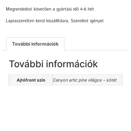
Megrendelést követően a gyártási idő 4-6 hét.
Lapraszerelten kerül kiszállításra. Szerelést igényel.
További információk
További információk
Ajtófront szín
Canyon artic pine világos – sötét