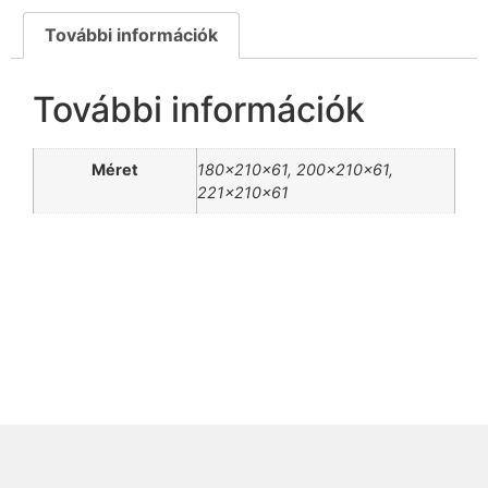
További információk
További információk
Méret
180x210x61, 200x210x61,
221x210x61