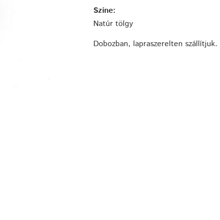
Színe:
Natúr tölgy
Dobozban, lapraszerelten szállítjuk.