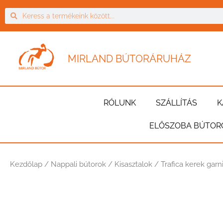
MIRLAND BÚTORÁRUHÁZ
RÓLUNK
SZÁLLÍTÁS
K
ELŐSZOBA BÚTOR
Kezdőlap
/
Nappali bútorok
/
Kisasztalok
/ Trafica kerek garni