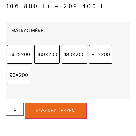
106 800
Ft
–
209 400
Ft
MATRAC MÉRET
140x200
160x200
180x200
80x200
90x200
KOSÁRBA TESZEM