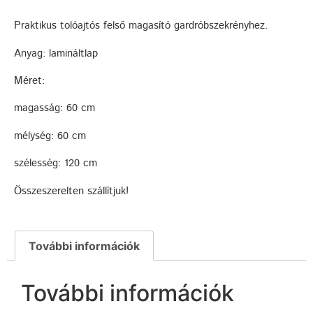
Praktikus tolóajtós felső magasító gardróbszekrényhez.
Anyag: lamináltlap
Méret:
magasság: 60 cm
mélység: 60 cm
szélesség: 120 cm
Összeszerelten szállítjuk!
További információk
További információk