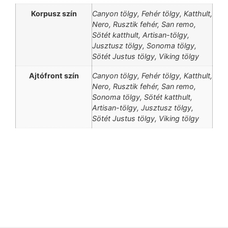
Korpusz szín
Canyon tölgy, Fehér tölgy, Katthult,
Nero, Rusztik fehér, San remo,
Sötét katthult, Artisan-tölgy,
Jusztusz tölgy, Sonoma tölgy,
Sötét Justus tölgy, Viking tölgy
Ajtófront szín
Canyon tölgy, Fehér tölgy, Katthult,
Nero, Rusztik fehér, San remo,
Sonoma tölgy, Sötét katthult,
Artisan-tölgy, Jusztusz tölgy,
Sötét Justus tölgy, Viking tölgy