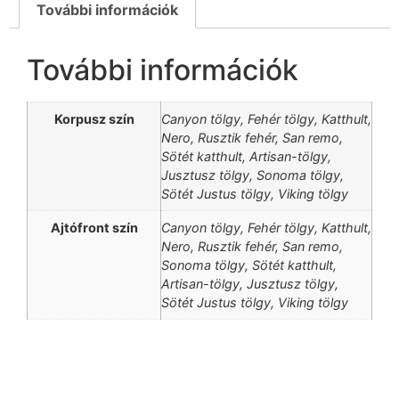
További információk
További információk
Korpusz szín
Canyon tölgy, Fehér tölgy, Katthult,
Nero, Rusztik fehér, San remo,
Sötét katthult, Artisan-tölgy,
Jusztusz tölgy, Sonoma tölgy,
Sötét Justus tölgy, Viking tölgy
Ajtófront szín
Canyon tölgy, Fehér tölgy, Katthult,
Nero, Rusztik fehér, San remo,
Sonoma tölgy, Sötét katthult,
Artisan-tölgy, Jusztusz tölgy,
Sötét Justus tölgy, Viking tölgy