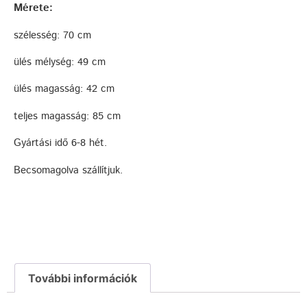
Mérete:
szélesség: 70 cm
ülés mélység: 49 cm
ülés magasság: 42 cm
teljes magasság: 85 cm
Gyártási idő 6-8 hét.
Becsomagolva szállítjuk.
További információk