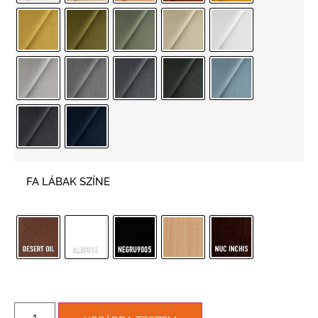
FA LÁBAK SZÍNE