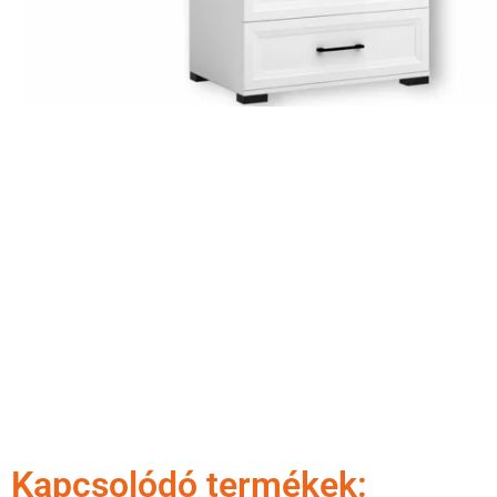
Kapcsolódó termékek: