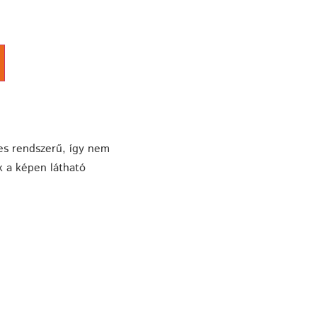
s rendszerű, így nem
 a képen látható