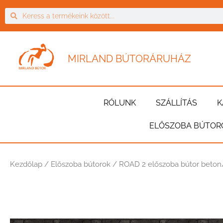
MIRLAND BÚTORÁRUHÁZ
RÓLUNK
SZÁLLÍTÁS
K
ELŐSZOBA BÚTOR
Kezdőlap
/
Előszoba bútorok
/ ROAD 2 előszoba bútor beton