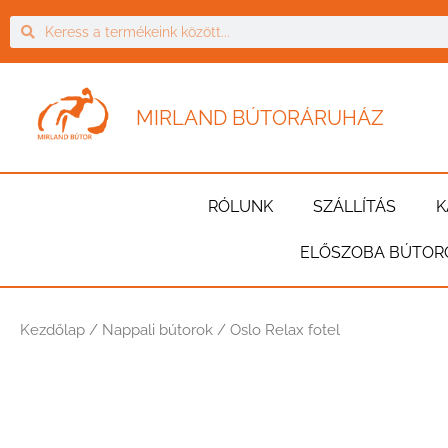
MIRLAND BÚTORÁRUHÁZ
RÓLUNK
SZÁLLÍTÁS
K
ELŐSZOBA BÚTOR
Kezdőlap
/
Nappali bútorok
/ Oslo Relax fotel