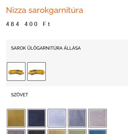
Nizza sarokgarnitúra
484 400
Ft
SAROK ÜLŐGARNITÚRA ÁLLÁSA
SZÖVET