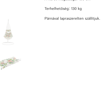
Terhelhetőség: 130 kg
Párnával lapraszerelten szállítjuk.