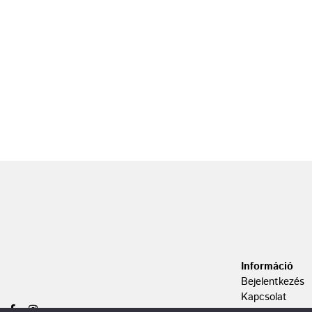
Információ
Bejelentkezés
Kapcsolat