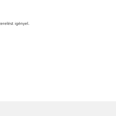
zerelést igényel.