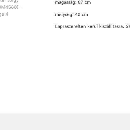
magasság: 87 cm
mélység: 40 cm
Lapraszerelten kerül kiszállításra. S