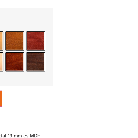
sztal 19 mm-es MDF