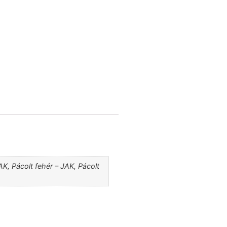
K, Pácolt fehér – JAK, Pácolt