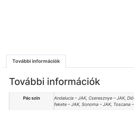
További információk
További információk
Pác szín
Andalucia – JAK, Cseresznye – JAK, Dió
fekete – JAK, Sonoma – JAK, Toscana 