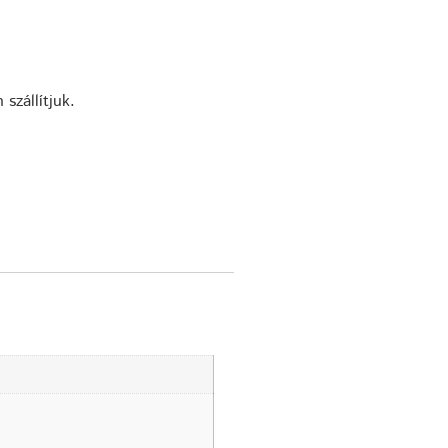
szállítjuk.