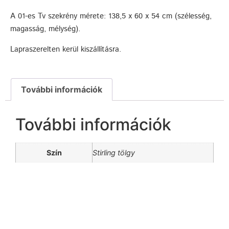
A 01-es Tv szekrény mérete: 138,5 x 60 x 54 cm (szélesség,
magasság, mélység).
Lapraszerelten kerül kiszállításra.
További információk
További információk
Szín
Stirling tölgy