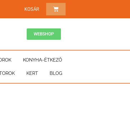
KOSÁR
WEBSHOP
OROK
KONYHA-ÉTKEZŐ
TOROK
KERT
BLOG