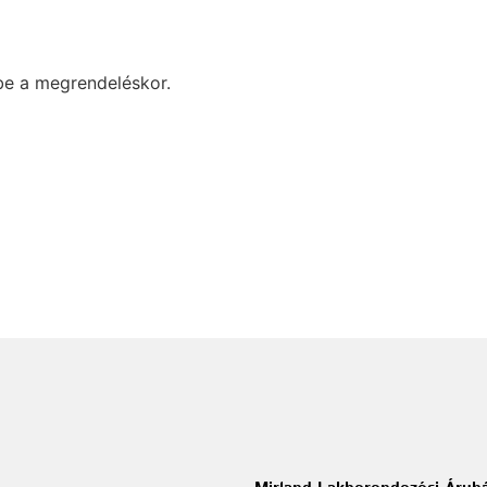
be a megrendeléskor.