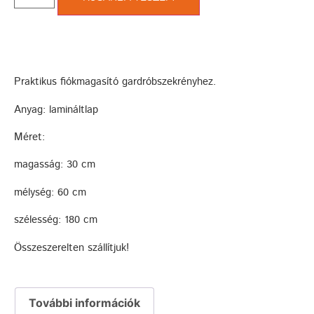
Praktikus fiókmagasító gardróbszekrényhez.
Anyag: lamináltlap
Méret:
magasság: 30 cm
mélység: 60 cm
szélesség: 180 cm
Összeszerelten szállítjuk!
További információk