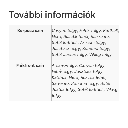
További információk
Korpusz szín
Canyon tölgy, Fehér tölgy, Katthult,
Nero, Rusztik fehér, San remo,
Sötét katthult, Artisan-tölgy,
Jusztusz tölgy, Sonoma tölgy,
Sötét Justus tölgy, Viking tölgy
Fiókfront szín
Artisan-tölgy, Canyon tölgy,
Fehértölgy, Jusztusz tölgy,
Katthult, Nero, Rusztik fehér,
Sanremo, Sonoma tölgy, Sötét
Justus tölgy, Sötét katthult, Viking
tölgy