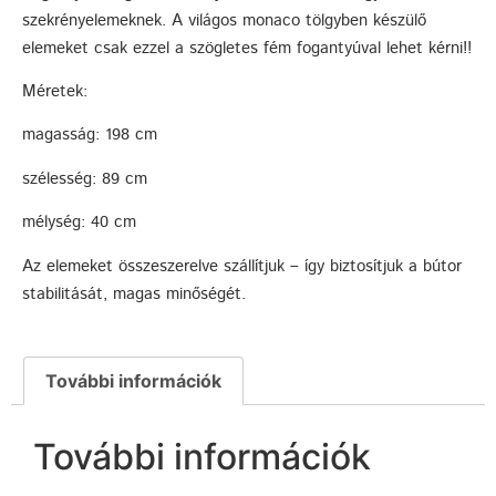
szekrényelemeknek. A világos monaco tölgyben készülő
elemeket csak ezzel a szögletes fém fogantyúval lehet kérni!!
Méretek:
magasság: 198 cm
szélesség: 89 cm
mélység: 40 cm
Az elemeket összeszerelve szállítjuk – így biztosítjuk a bútor
stabilitását, magas minőségét.
További információk
További információk