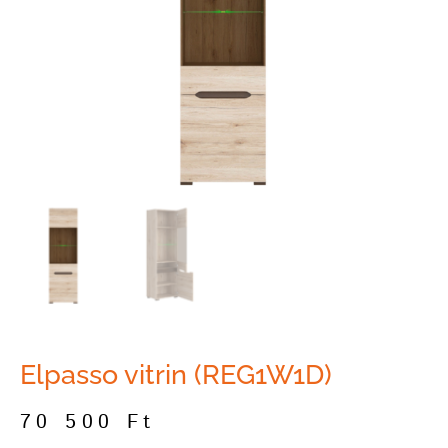
Elpasso vitrin (REG1W1D)
70 500
Ft