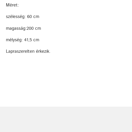
Méret:
szélesség: 60 cm
magasság:200 cm
mélység: 41,5 cm
Lapraszerelten érkezik.