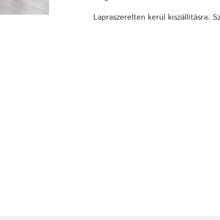
Lapraszerelten kerül kiszállításra. S