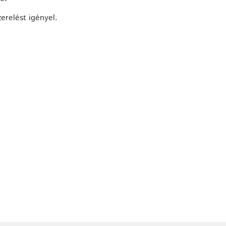
zerelést igényel.