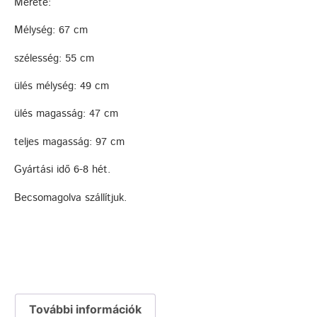
Mérete:
Mélység: 67 cm
szélesség: 55 cm
ülés mélység: 49 cm
ülés magasság: 47 cm
teljes magasság: 97 cm
Gyártási idő 6-8 hét.
Becsomagolva szállítjuk.
További információk