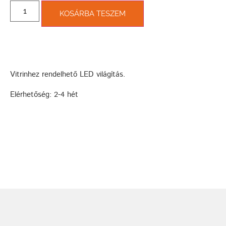
KOSÁRBA TESZEM
Vitrinhez rendelhető LED világítás.
Elérhetőség: 2-4 hét