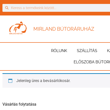
MIRLAND BÚTORÁRUHÁZ
RÓLUNK
SZÁLLÍTÁS
K
ELŐSZOBA BÚTOR
Jelenleg üres a bevásárlókosár.
Vásárlás folytatása