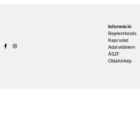
Információ
Bejelentkezés
Kapcsolat
Adatvédelem
ÁSZF
Oldaltérkép